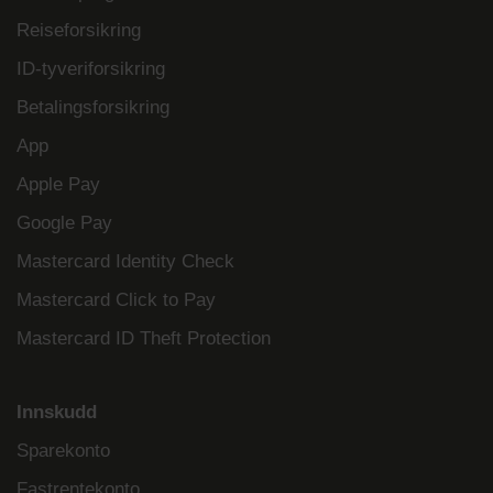
Reiseforsikring
ID-tyveriforsikring
Betalingsforsikring
App
Apple Pay
Google Pay
Mastercard Identity Check
Mastercard Click to Pay
Mastercard ID Theft Protection
Innskudd
Sparekonto
Fastrentekonto