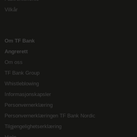
Vilkår
Om TF Bank
Angrerett
Om oss
TF Bank Group
Whistleblowing
Informasjonskapsler
Personvernerklæring
Personvernerklæringen TF Bank Nordic
Tilgjengelighetserklæring