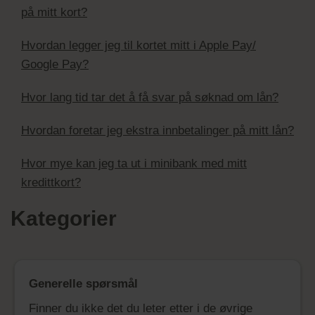
på mitt kort?
Hvordan legger jeg til kortet mitt i Apple Pay/
Google Pay?
Hvor lang tid tar det å få svar på søknad om lån?
Hvordan foretar jeg ekstra innbetalinger på mitt lån?
Hvor mye kan jeg ta ut i minibank med mitt
kredittkort?
Kategorier
Generelle spørsmål
Finner du ikke det du leter etter i de øvrige