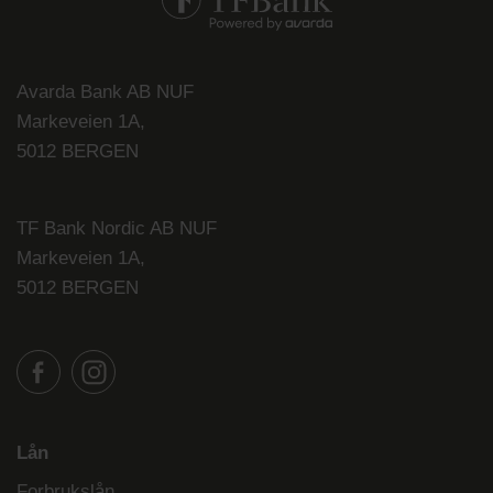
Avarda Bank AB NUF
Markeveien 1A,
5012 BERGEN
TF Bank Nordic AB NUF
Markeveien 1A,
5012 BERGEN
Lån
Forbrukslån