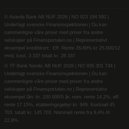
© Avarda Bank AB NUF 2026 | NO 923 194 592 |
Underlagt svenske Finansinspektionen | Du kan
sammenligne våre priser med priser fra andre
selskaper på
Finansportalen.no
| Representativt
eksempel kredittkort: Eff. Rente 26,69% kr 25.000/12
mnd, kost. 3 337 totalt kr. 28 337
© TF Bank Nordic AB NUF 2026 | NO 935 301 734 |
Underlagt svenske Finansinspektionen | Du kan
sammenligne våre priser med priser fra andre
selskaper på
Finansportalen.no
|
Representativt
eksempel lån: kr. 100 000/5 år, nom. rente 14.2%, eff.
rente 17.15%, etableringsgebyr kr. 949. Kostnad 45
703. totalt kr. 145 703. Nominell rente fra 9,4% til
22,9%.