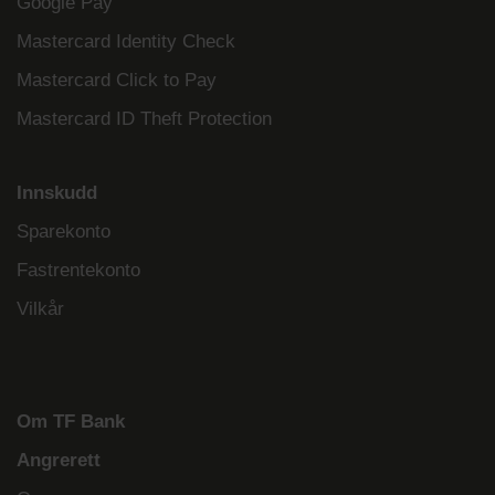
Google Pay
Mastercard Identity Check
Mastercard Click to Pay
Mastercard ID Theft Protection
Innskudd
Sparekonto
Fastrentekonto
Vilkår
Om TF Bank
Angrerett