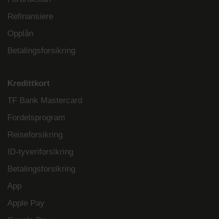
Refinansiere
Opplån
Betalingsforsikring
Kredittkort
TF Bank Mastercard
Fordelsprogram
Reiseforsikring
ID-tyveriforsikring
Betalingsforsikring
App
Apple Pay