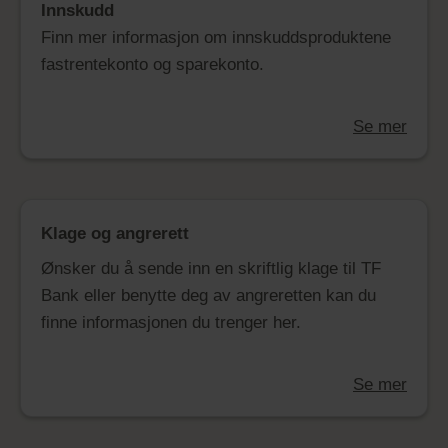
Innskudd
Finn mer informasjon om innskuddsproduktene
fastrentekonto og sparekonto.
Se mer
Klage og angrerett
Ønsker du å sende inn en skriftlig klage til TF
Bank eller benytte deg av angreretten kan du
finne informasjonen du trenger her.
Se mer