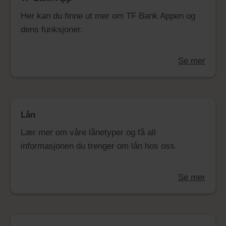
Her kan du finne ut mer om TF Bank Appen og
dens funksjoner.
Se mer
Lån
Lær mer om våre lånetyper og få all
informasjonen du trenger om lån hos oss.
Se mer