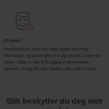
ID-tyveri
Identitetstyveri skjer når noen stjeler personlig
informasjon og bruker den til å utgi seg for å være en
annen. Målet er ofte å få tilgang til økonomiske
tjenester, ta opp lån eller handle i den andres navn.
Slik beskytter du deg mot