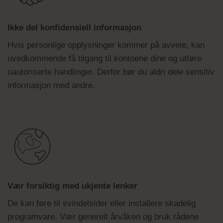
Ikke del konfidensiell informasjon
Hvis personlige opplysninger kommer på avveie, kan
uvedkommende få tilgang til kontoene dine og utføre
uautoriserte handlinger. Derfor bør du aldri dele sensitiv
informasjon med andre.
Vær forsiktig med ukjente lenker
De kan føre til svindelsider eller installere skadelig
programvare. Vær generelt årvåken og bruk rådene