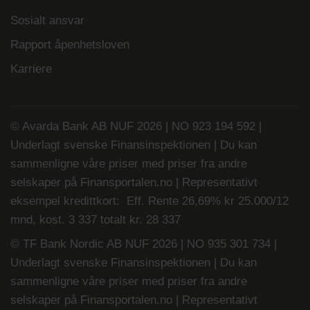
Sosialt ansvar
Rapport åpenhetsloven
Karriere
© Avarda Bank AB NUF 2026 | NO 923 194 592 |
Underlagt svenske Finansinspektionen | Du kan
sammenligne våre priser med priser fra andre
selskaper på
Finansportalen.no
| Representativt
eksempel kredittkort: Eff. Rente 26,69% kr 25.000/12
mnd, kost. 3 337 totalt kr. 28 337
© TF Bank Nordic AB NUF 2026 | NO 935 301 734 |
Underlagt svenske Finansinspektionen | Du kan
sammenligne våre priser med priser fra andre
selskaper på
Finansportalen.no
|
Representativt