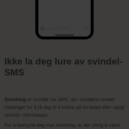
Ikke la deg lure av svindel-
SMS
Smishing
er svindel via SMS, der svindlere sender
meldinger for å få deg til å klikke på en lenke eller oppgi
sensitiv informasjon.
For å beskytte deg mot smishing, er det viktig å være