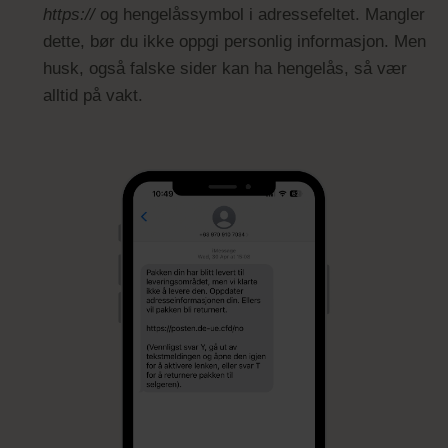
https://
og hengelåssymbol i adressefeltet. Mangler
dette, bør du ikke oppgi personlig informasjon. Men
husk, også falske sider kan ha hengelås, så vær
alltid på vakt.