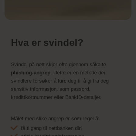
Hva er svindel?
Svindel på nett skjer ofte gjennom såkalte
phishing-angrep.
Dette er en metode der
svindlere forsøker å lure deg til å gi fra deg
sensitiv informasjon, som passord,
kredittkortnummer eller BankID-detaljer.
Målet med slike angrep er som regel å:
få tilgang til nettbanken din