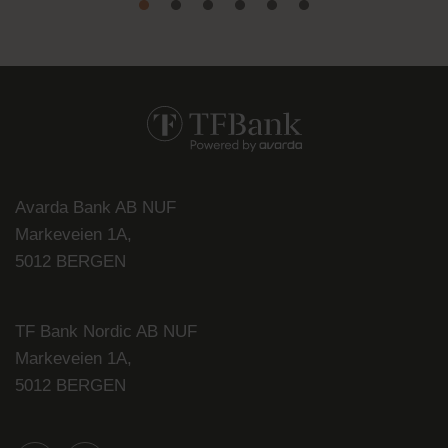
Avarda Bank AB NUF
Markeveien 1A,
5012 BERGEN
TF Bank Nordic AB NUF
Markeveien 1A,
5012 BERGEN