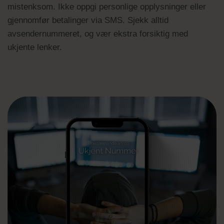
mistenksom. Ikke oppgi personlige opplysninger eller
gjennomfør betalinger via SMS. Sjekk alltid
avsendernummeret, og vær ekstra forsiktig med
ukjente lenker.