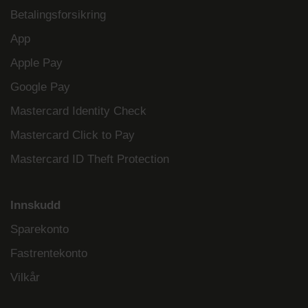
Betalingsforsikring
App
Apple Pay
Google Pay
Mastercard Identity Check
Mastercard Click to Pay
Mastercard ID Theft Protection
Innskudd
Sparekonto
Fastrentekonto
Vilkår