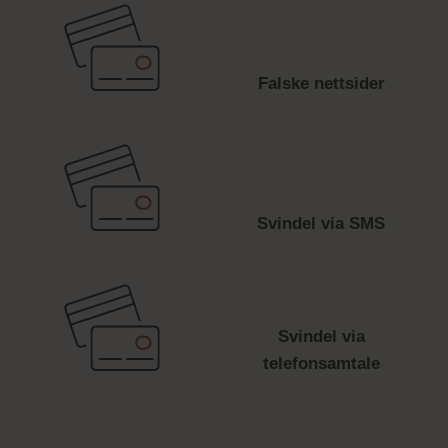
Falske nettsider
Svindel via SMS
Svindel via
telefonsamtale