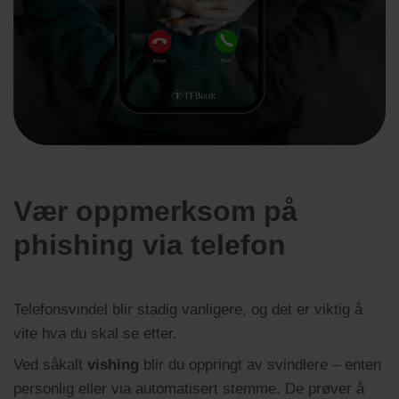
Vær oppmerksom på
phishing via telefon
Telefonsvindel blir stadig vanligere, og det er viktig å
vite hva du skal se etter.
Ved såkalt
vishing
blir du oppringt av svindlere – enten
personlig eller via automatisert stemme. De prøver å