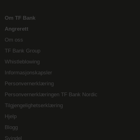
Om TF Bank
Angrerett
Om oss
TF Bank Group
Whistleblowing
Informasjonskapsler
Personvernerklæring
Personvernerklæringen TF Bank Nordic
Tilgjengelighetserklæring
Hjelp
Blogg
Svindel