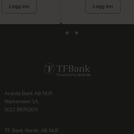
Logg inn
Logg inn
Avarda Bank AB NUF
Markeveien 1A,
5012 BERGEN
TF Bank Nordic AB NUF