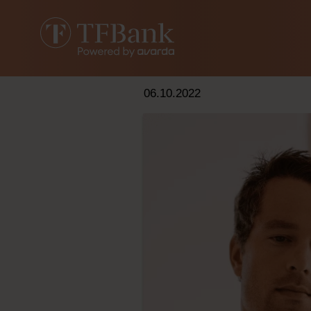
06.10.2022