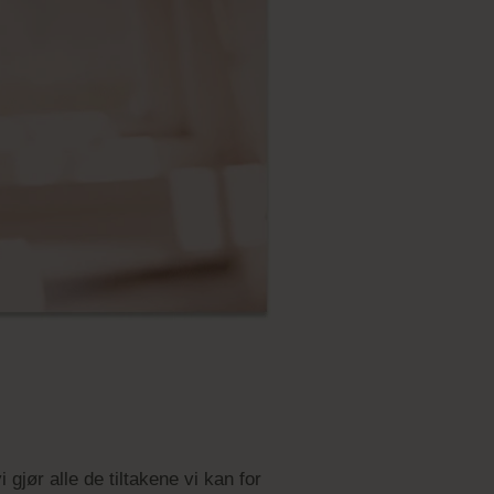
 gjør alle de tiltakene vi kan for