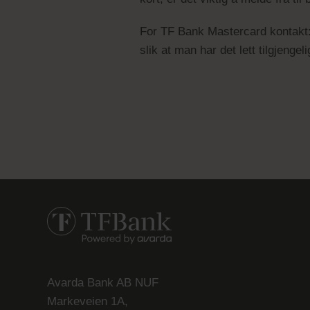
For TF Bank Mastercard kontakt: 
slik at man har det lett tilgjeng
Avarda Bank AB NUF
Markeveien 1A,