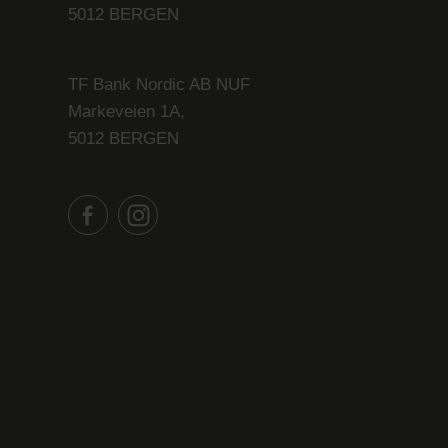
5012 BERGEN
TF Bank Nordic AB NUF
Markeveien 1A,
5012 BERGEN