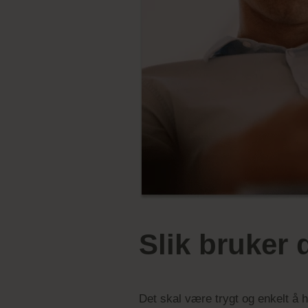
Slik bruker 
Det skal være trygt og enkelt å ha