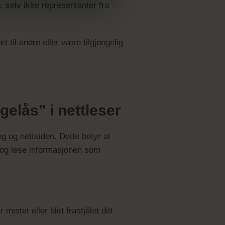
, selv ikke representanter fra
 til andre eller være tilgjengelig
gelås" i nettleser
g og nettsiden. Dette betyr at
 og lese informasjonen som
mistet eller blitt frastjålet ditt