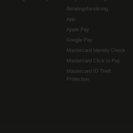
Betalingsforsikring
App
Apple Pay
Google Pay
Mastercard Identity Check
Mastercard Click to Pay
Mastercard ID Theft
Protection