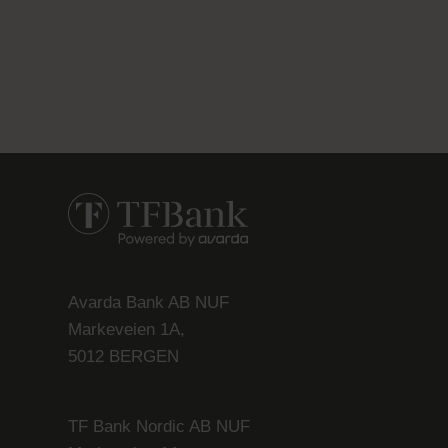
Avarda Bank AB NUF
Markeveien 1A,
5012 BERGEN
TF Bank Nordic AB NUF