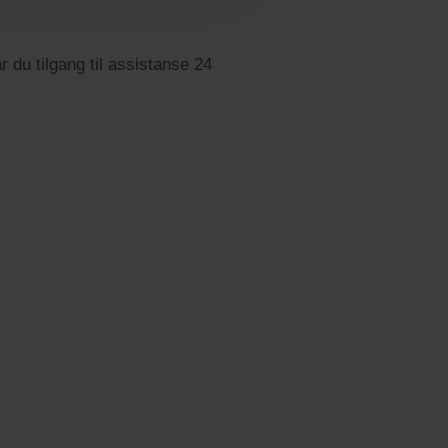
r du tilgang til assistanse 24