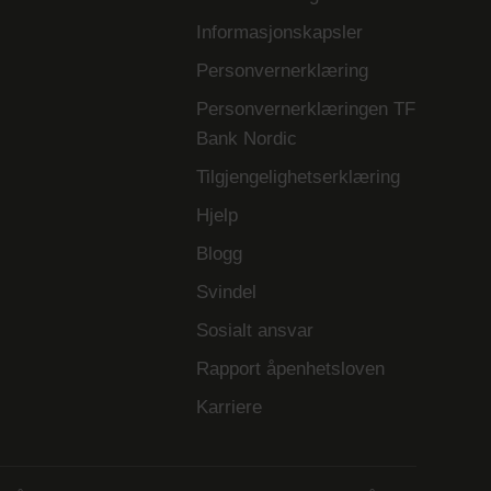
Informasjonskapsler
Personvernerklæring
Personvernerklæringen TF
Bank Nordic
Tilgjengelighetserklæring
Hjelp
Blogg
Svindel
Sosialt ansvar
Rapport åpenhetsloven
Karriere