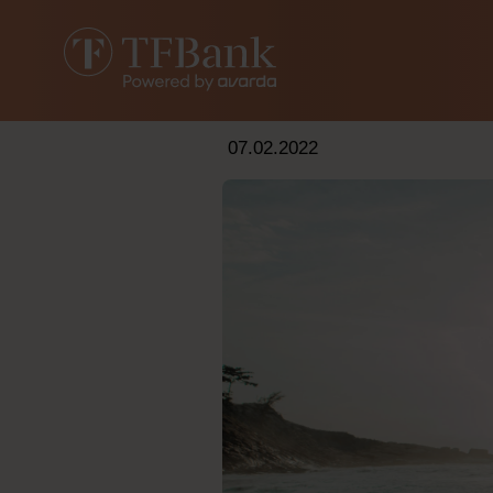
07.02.2022