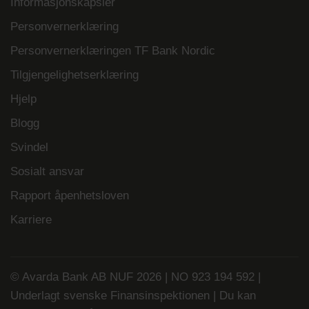
Informasjonskapsler
Personvernerklæring
Personvernerklæringen TF Bank Nordic
Tilgjengelighetserklæring
Hjelp
Blogg
Svindel
Sosialt ansvar
Rapport åpenhetsloven
Karriere
© Avarda Bank AB NUF 2026 | NO 923 194 592 |
Underlagt svenske Finansinspektionen | Du kan