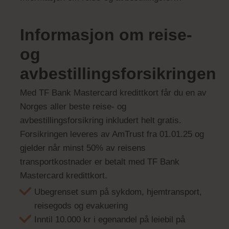
Informasjon om reise-
og
avbestillingsforsikringen
Med TF Bank Mastercard kredittkort får du en av
Norges aller beste reise- og
avbestillingsforsikring inkludert helt gratis.
Forsikringen leveres av AmTrust fra 01.01.25 og
gjelder når minst 50% av reisens
transportkostnader er betalt med TF Bank
Mastercard kredittkort.
Ubegrenset sum på sykdom, hjemtransport,
reisegods og evakuering
Inntil 10.000 kr i egenandel på leiebil på