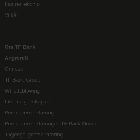
Fastrentekonto
Vilkår
Om TF Bank
Angrerett
Om oss
TF Bank Group
Whistleblowing
Informasjonskapsler
Personvernerklæring
Personvernerklæringen TF Bank Nordic
Tilgjengelighetserklæring