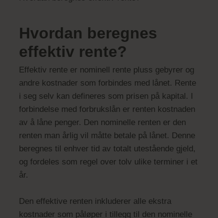
Hvordan beregnes
effektiv rente?
Effektiv rente er nominell rente pluss gebyrer og
andre kostnader som forbindes med lånet. Rente
i seg selv kan defineres som prisen på kapital. I
forbindelse med forbrukslån er renten kostnaden
av å låne penger. Den nominelle renten er den
renten man årlig vil måtte betale på lånet. Denne
beregnes til enhver tid av totalt utestående gjeld,
og fordeles som regel over tolv ulike terminer i et
år.
Den effektive renten inkluderer alle ekstra
kostnader som påløper i tillegg til den nominelle