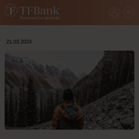
21.03.2024