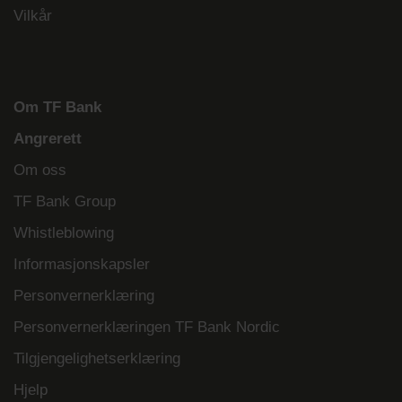
Vilkår
Om TF Bank
Angrerett
Om oss
TF Bank Group
Whistleblowing
Informasjonskapsler
Personvernerklæring
Personvernerklæringen TF Bank Nordic
Tilgjengelighetserklæring
Hjelp