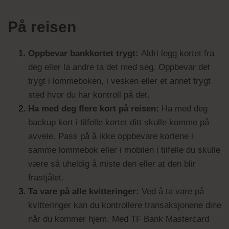
På reisen
Oppbevar bankkortet trygt:
Aldri legg kortet fra
deg eller la andre ta det med seg. Oppbevar det
trygt i lommeboken, i vesken eller et annet trygt
sted hvor du har kontroll på det.
Ha med deg flere kort på reisen:
Ha med deg
backup kort i tilfelle kortet ditt skulle komme på
avveie. Pass på å ikke oppbevare kortene i
samme lommebok eller i mobilen i tilfelle du skulle
være så uheldig å miste den eller at den blir
frastjålet.
Ta vare på alle kvitteringer:
Ved å ta vare på
kvitteringer kan du kontrollere transaksjonene dine
når du kommer hjem. Med TF Bank Mastercard