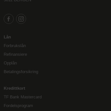
Lån
Forbrukslån
Refinansiere
Opplån
Betalingsforsikring
Kredittkort
TF Bank Mastercard
Fordelsprogram