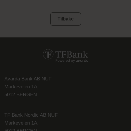
Tilbake
Avarda Bank AB NUF
Markeveien 1A,
5012 BERGEN
TF Bank Nordic AB NUF
Markeveien 1A,
5012 BERGEN