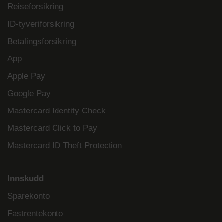
Reiseforsikring
ID-tyveriforsikring
Betalingsforsikring
App
Apple Pay
Google Pay
Mastercard Identity Check
Mastercard Click to Pay
Mastercard ID Theft Protection
Innskudd
Sparekonto
Fastrentekonto