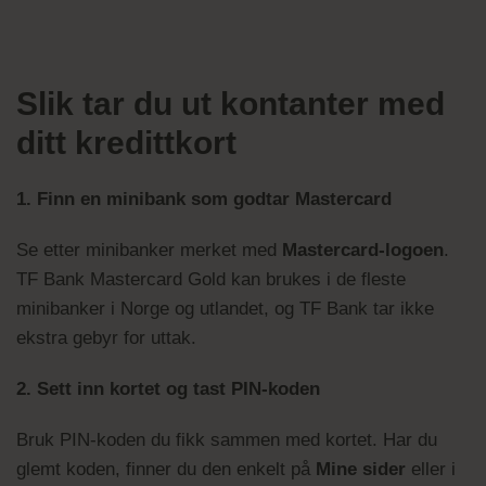
Slik tar du ut kontanter med
ditt kredittkort
1. Finn en minibank som godtar Mastercard
Se etter minibanker merket med
Mastercard-logoen
.
TF Bank Mastercard Gold kan brukes i de fleste
minibanker i Norge og utlandet, og TF Bank tar ikke
ekstra gebyr for uttak.
2. Sett inn kortet og tast PIN-koden
Bruk PIN-koden du fikk sammen med kortet. Har du
glemt koden, finner du den enkelt på
Mine sider
eller i