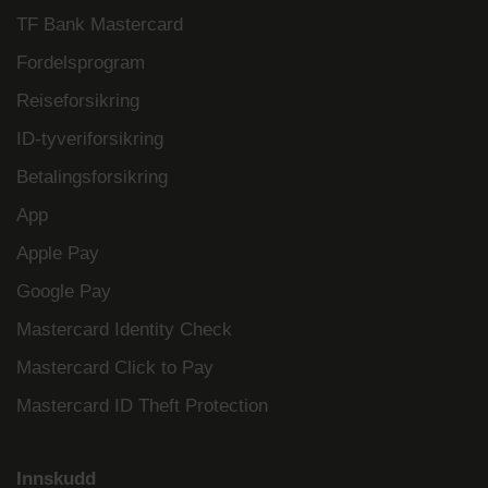
TF Bank Mastercard
Fordelsprogram
Reiseforsikring
ID-tyveriforsikring
Betalingsforsikring
App
Apple Pay
Google Pay
Mastercard Identity Check
Mastercard Click to Pay
Mastercard ID Theft Protection
Innskudd