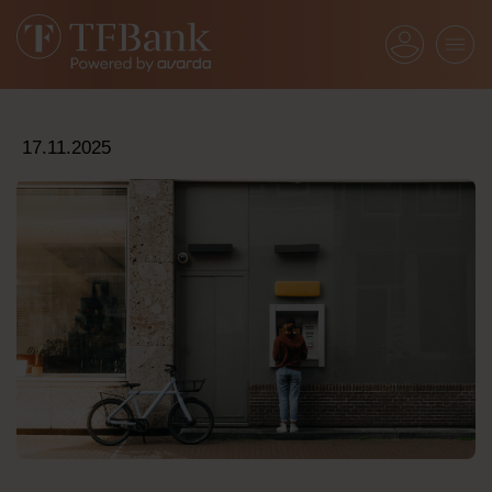
17.11.2025