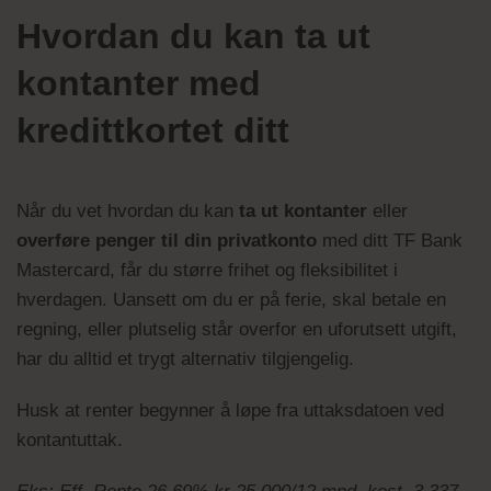
Hvordan du kan ta ut
kontanter med
kredittkortet ditt
Når du vet hvordan du kan
ta ut kontanter
eller
overføre penger til din privatkonto
med ditt TF Bank
Mastercard, får du større frihet og fleksibilitet i
hverdagen. Uansett om du er på ferie, skal betale en
regning, eller plutselig står overfor en uforutsett utgift,
har du alltid et trygt alternativ tilgjengelig.
Husk at renter begynner å løpe fra uttaksdatoen ved
kontantuttak.