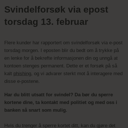
Svindelforsøk via epost
torsdag 13. februar
Flere kunder har rapportert om svindelforsøk via e-post
torsdag morgen. I eposten blir du bedt om å trykke på
en lenke for å bekrefte informasjonen din og unngå at
kontoen stenges permanent. Dette er et forsøk på så
kalt
phishing
, og vi advarer sterkt mot å interagere med
disse e-postene.
Har du blitt utsatt for svindel? Da bør du sperre
kortene dine, ta kontakt med politiet og med oss i
banken så snart som mulig.
Hvis du trenger å sperre kortet ditt, kan du gjøre det