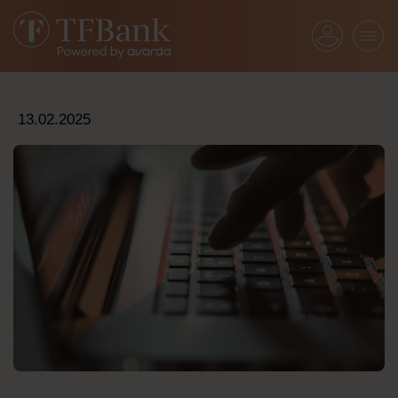
13.02.2025