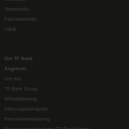
Sparekonto
Fastrentekonto
Vilkår
Om TF Bank
Angrerett
Om oss
TF Bank Group
Whistleblowing
Informasjonskapsler
Personvernerklæring