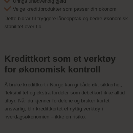
Unngå unødvendig gjeld
Velge kredittprodukter som passer din økonomi
Dette bidrar til tryggere låneopptak og bedre økonomisk
stabilitet over tid.
Kredittkort som et verktøy
for økonomisk kontroll
Å bruke kredittkort i Norge kan gi både økt sikkerhet,
fleksibilitet og ekstra fordeler som debetkort ikke alltid
tilbyr. Når du kjenner fordelene og bruker kortet
ansvarlig, blir kredittkortet et nyttig verktøy i
hverdagsøkonomien – ikke en risiko.