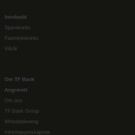
Innskudd
Sparekonto
Fastrentekonto
Vilkår
Om TF Bank
Angrerett
Om oss
TF Bank Group
Whistleblowing
Informasjonskapsler