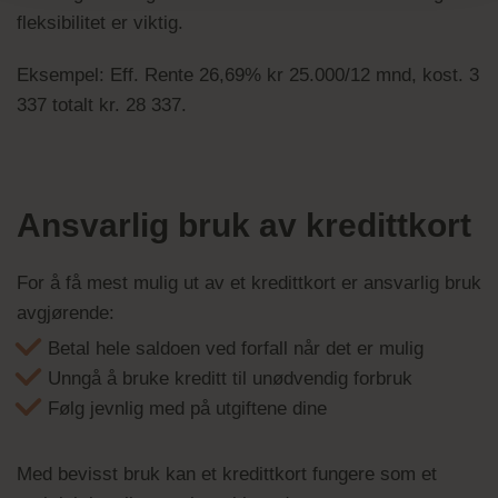
fleksibilitet er viktig.
Eksempel: Eff. Rente 26,69% kr 25.000/12 mnd, kost. 3
337 totalt kr. 28 337.
Ansvarlig bruk av kredittkort
For å få mest mulig ut av et kredittkort er ansvarlig bruk
avgjørende:
Betal hele saldoen ved forfall når det er mulig
Unngå å bruke kreditt til unødvendig forbruk
Følg jevnlig med på utgiftene dine
Med bevisst bruk kan et kredittkort fungere som et