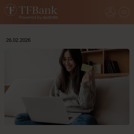
26.02.2026