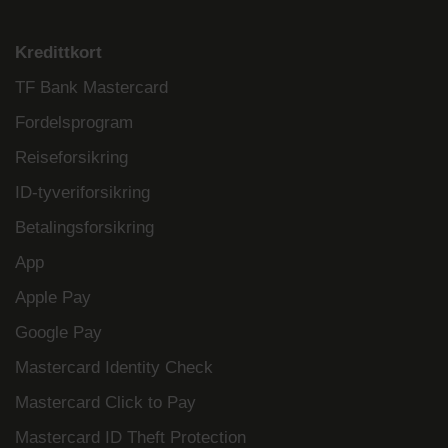
Kredittkort
TF Bank Mastercard
Fordelsprogram
Reiseforsikring
ID-tyveriforsikring
Betalingsforsikring
App
Apple Pay
Google Pay
Mastercard Identity Check
Mastercard Click to Pay
Mastercard ID Theft Protection