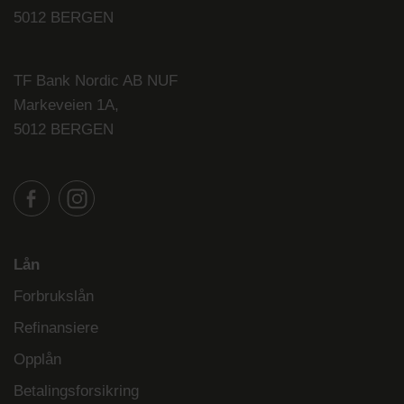
5012 BERGEN
TF Bank Nordic AB NUF
Markeveien 1A,
5012 BERGEN
Lån
Forbrukslån
Refinansiere
Opplån
Betalingsforsikring