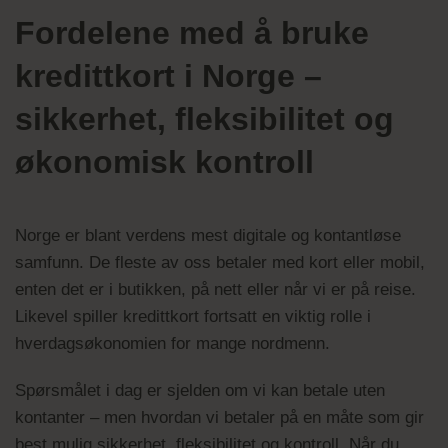
Fordelene med å bruke
kredittkort i Norge –
sikkerhet, fleksibilitet og
økonomisk kontroll
Norge er blant verdens mest digitale og kontantløse
samfunn. De fleste av oss betaler med kort eller mobil,
enten det er i butikken, på nett eller når vi er på reise.
Likevel spiller kredittkort fortsatt en viktig rolle i
hverdagsøkonomien for mange nordmenn.
Spørsmålet i dag er sjelden om vi kan betale uten
kontanter – men hvordan vi betaler på en måte som gir
best mulig sikkerhet, fleksibilitet og kontroll. Når du