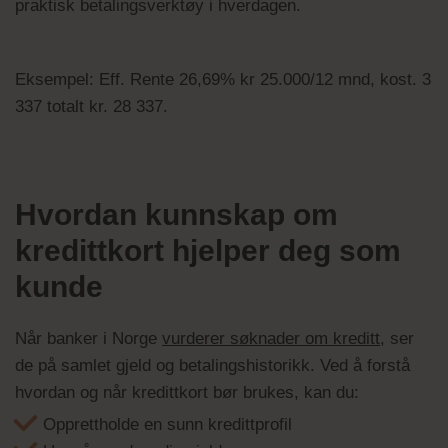
praktisk betalingsverktøy i hverdagen.
Eksempel: Eff. Rente 26,69% kr 25.000/12 mnd, kost. 3
337 totalt kr. 28 337.
Hvordan kunnskap om
kredittkort hjelper deg som
kunde
Når banker i Norge
vurderer søknader om kreditt
, ser
de på samlet gjeld og betalingshistorikk. Ved å forstå
hvordan og når kredittkort bør brukes, kan du:
Opprettholde en sunn kredittprofil