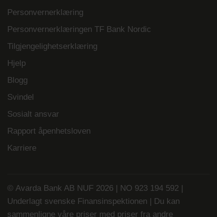
Personvernerklæring
Personvernerklæringen TF Bank Nordic
Tilgjengelighetserklæring
Hjelp
Blogg
Svindel
Sosialt ansvar
Rapport åpenhetsloven
Karriere
© Avarda Bank AB NUF 2026 | NO 923 194 592 |
Underlagt svenske Finansinspektionen | Du kan
sammenligne våre priser med priser fra andre