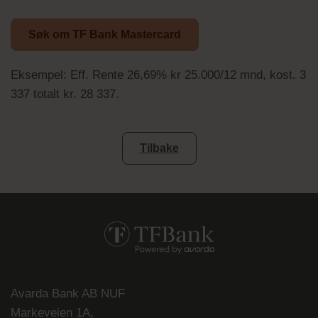
Søk om TF Bank Mastercard
Eksempel: Eff. Rente 26,69% kr 25.000/12 mnd, kost. 3
337 totalt kr. 28 337.
Tilbake
Avarda Bank AB NUF
Markeveien 1A,